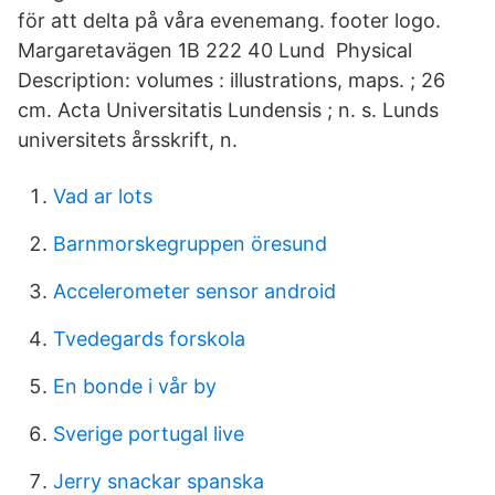
för att delta på våra evenemang. footer logo.
Margaretavägen 1B 222 40 Lund Physical
Description: volumes : illustrations, maps. ; 26
cm. Acta Universitatis Lundensis ; n. s. Lunds
universitets årsskrift, n.
Vad ar lots
Barnmorskegruppen öresund
Accelerometer sensor android
Tvedegards forskola
En bonde i vår by
Sverige portugal live
Jerry snackar spanska