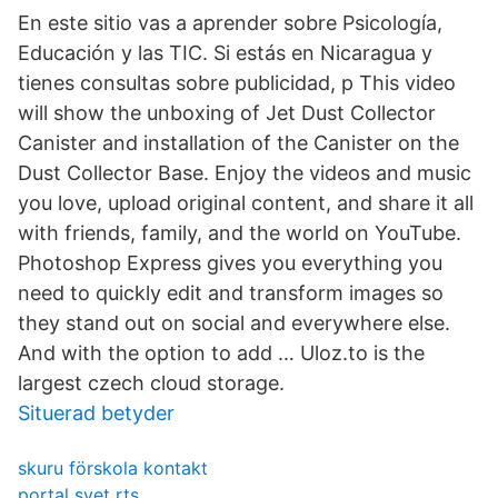
En este sitio vas a aprender sobre Psicología,
Educación y las TIC. Si estás en Nicaragua y
tienes consultas sobre publicidad, p This video
will show the unboxing of Jet Dust Collector
Canister and installation of the Canister on the
Dust Collector Base. Enjoy the videos and music
you love, upload original content, and share it all
with friends, family, and the world on YouTube.
Photoshop Express gives you everything you
need to quickly edit and transform images so
they stand out on social and everywhere else.
And with the option to add … Uloz.to is the
largest czech cloud storage.
Situerad betyder
skuru förskola kontakt
portal svet rts